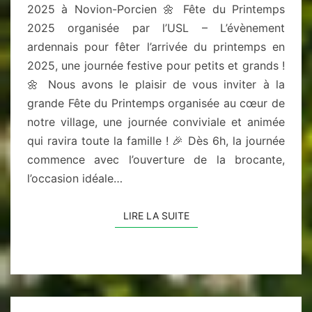
2025 à Novion-Porcien 🌼 Fête du Printemps
2025 organisée par l’USL – L’évènement
ardennais pour fêter l’arrivée du printemps en
2025, une journée festive pour petits et grands !
🌼 Nous avons le plaisir de vous inviter à la
grande Fête du Printemps organisée au cœur de
notre village, une journée conviviale et animée
qui ravira toute la famille ! 🎉 Dès 6h, la journée
commence avec l’ouverture de la brocante,
l’occasion idéale…
LIRE LA SUITE
LIRE LA SUITE