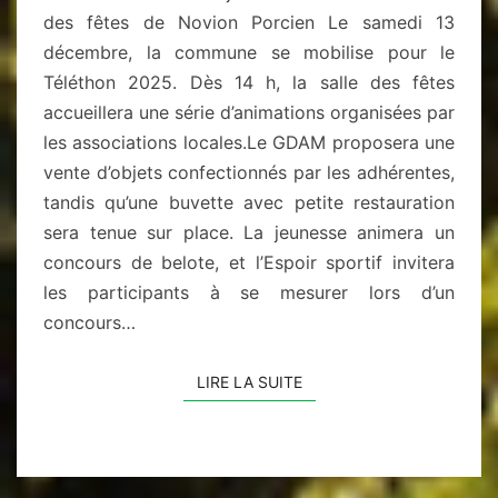
des fêtes de Novion Porcien Le samedi 13
décembre, la commune se mobilise pour le
Téléthon 2025. Dès 14 h, la salle des fêtes
accueillera une série d’animations organisées par
les associations locales.Le GDAM proposera une
vente d’objets confectionnés par les adhérentes,
tandis qu’une buvette avec petite restauration
sera tenue sur place. La jeunesse animera un
concours de belote, et l’Espoir sportif invitera
les participants à se mesurer lors d’un
concours…
LIRE LA SUITE
LIRE LA SUITE