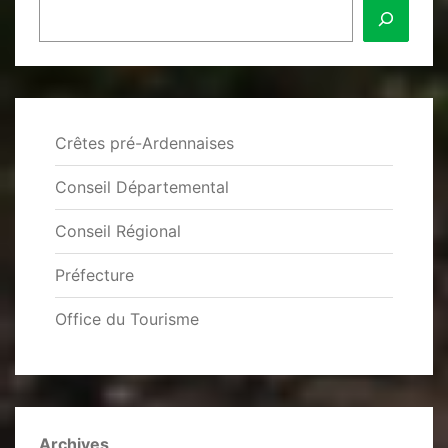
Crêtes pré-Ardennaises
Conseil Départemental
Conseil Régional
Préfecture
Office du Tourisme
Archives