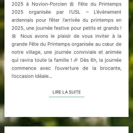
2025 à Novion-Porcien 🌼 Fête du Printemps
2025 organisée par l’USL – L’évènement
ardennais pour fêter l’arrivée du printemps en
2025, une journée festive pour petits et grands !
🌼 Nous avons le plaisir de vous inviter à la
grande Fête du Printemps organisée au cœur de
notre village, une journée conviviale et animée
qui ravira toute la famille ! 🎉 Dès 6h, la journée
commence avec l’ouverture de la brocante,
l’occasion idéale…
LIRE LA SUITE
LIRE LA SUITE