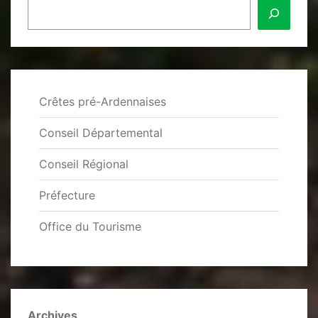
Crêtes pré-Ardennaises
Conseil Départemental
Conseil Régional
Préfecture
Office du Tourisme
Archives