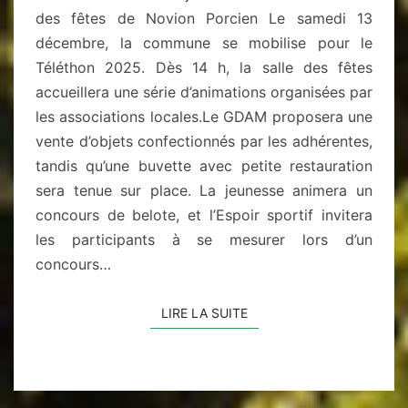
des fêtes de Novion Porcien Le samedi 13
décembre, la commune se mobilise pour le
Téléthon 2025. Dès 14 h, la salle des fêtes
accueillera une série d’animations organisées par
les associations locales.Le GDAM proposera une
vente d’objets confectionnés par les adhérentes,
tandis qu’une buvette avec petite restauration
sera tenue sur place. La jeunesse animera un
concours de belote, et l’Espoir sportif invitera
les participants à se mesurer lors d’un
concours…
LIRE LA SUITE
LIRE LA SUITE