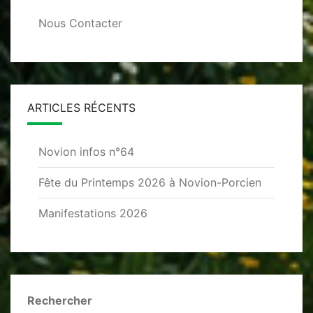
Nous Contacter
ARTICLES RÉCENTS
Novion infos n°64
Fête du Printemps 2026 à Novion-Porcien
Manifestations 2026
Rechercher