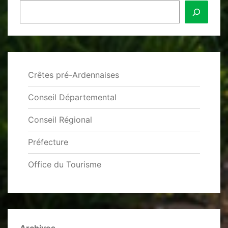
Crêtes pré-Ardennaises
Conseil Départemental
Conseil Régional
Préfecture
Office du Tourisme