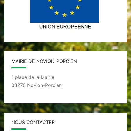
MAIRIE DE NOVION-PORCIEN
1 place de la Mairie
08270 Novion-Porcien
NOUS CONTACTER