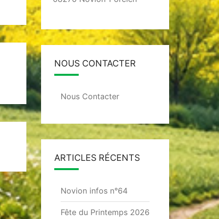
NOUS CONTACTER
Nous Contacter
ARTICLES RÉCENTS
Novion infos n°64
Fête du Printemps 2026