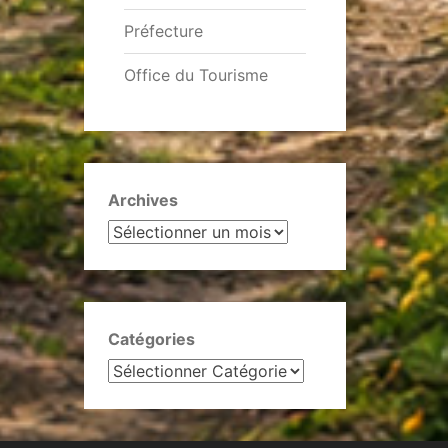
Préfecture
Office du Tourisme
Archives
Catégories