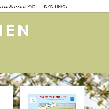
SÉE GUERRE ET PAIX
NOVION INFOS
IEN