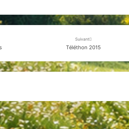
Suivant
s
Téléthon 2015