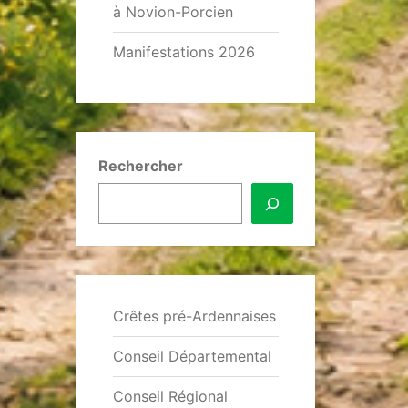
à Novion-Porcien
Manifestations 2026
Rechercher
Crêtes pré-Ardennaises
Conseil Départemental
Conseil Régional