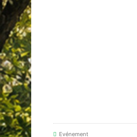
Evénement