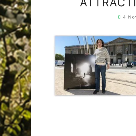
ATTRACT
4 No