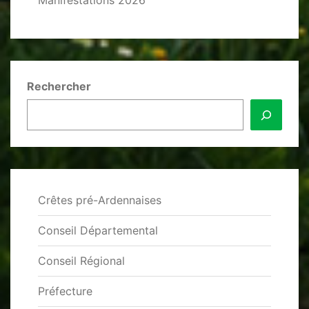
Manifestations 2026
Rechercher
Crêtes pré-Ardennaises
Conseil Départemental
Conseil Régional
Préfecture