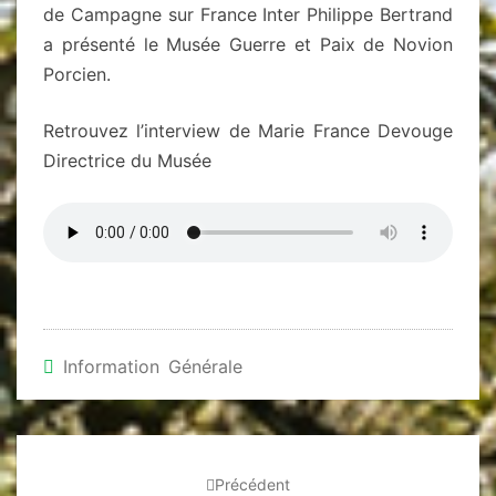
de Campagne sur France Inter Philippe Bertrand
a présenté le Musée Guerre et Paix de Novion
Porcien.
Retrouvez l’interview de Marie France Devouge
Directrice du Musée
Information Générale
Navigation
d'article
Précédent