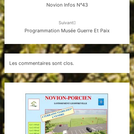
Novion Infos N°43
Suivant
Programmation Musée Guerre Et Paix
Les commentaires sont clos.