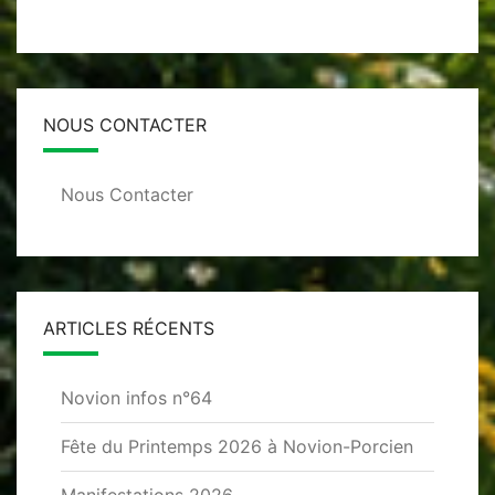
NOUS CONTACTER
Nous Contacter
ARTICLES RÉCENTS
Novion infos n°64
Fête du Printemps 2026 à Novion-Porcien