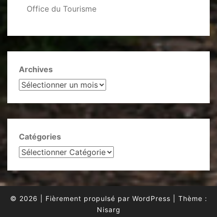
Office du Tourisme
Archives
Catégories
© 2026
|
Fièrement propulsé par
WordPress
|
Thème :
Nisarg